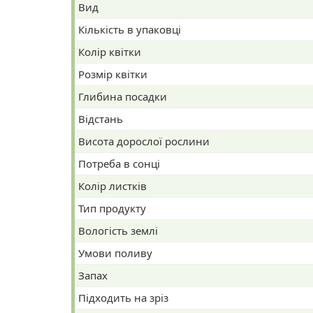
Вид
Кількість в упаковці
Колір квітки
Розмір квітки
Глибина посадки
Відстань
Висота дорослої рослини
Потреба в сонці
Колір листків
Тип продукту
Вологість землі
Умови поливу
Запах
Підходить на зріз