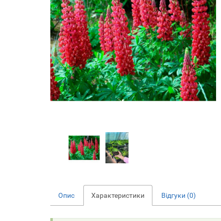
Опис
Характеристики
Відгуки (0)