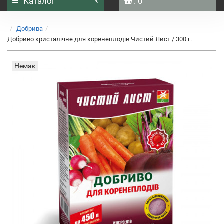
Каталог
: 0
Добрива
Добриво кристалічне для коренеплодів Чистий Лист / 300 г.
Немає