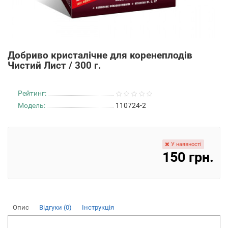
Добриво кристалічне для коренеплодів
Чистий Лист / 300 г.
Рейтинг:
Модель:
110724-2
У наявності
150 грн.
Опис
Відгуки (0)
Інструкція