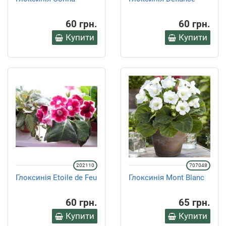
60 грн.
60 грн.
Купити
Купити
202110
707048
Глоксинія Etoile de Feu
Глоксинія Mont Blanc
60 грн.
65 грн.
Купити
Купити