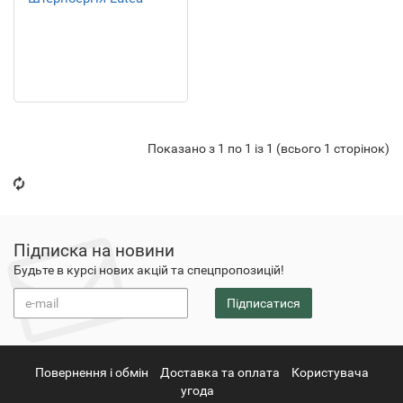
Показано з 1 по 1 із 1 (всього 1 сторінок)
Підписка на новини
Будьте в курсі нових акцій та спецпропозицій!
Підписатися
Повернення i обмін
Доставка та оплата
Користувача
угода