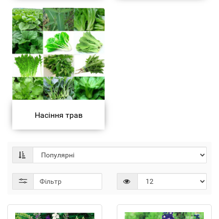
Насіння трав
Фільтр