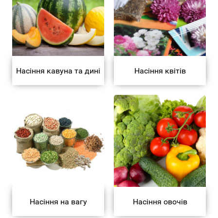
Насіння кавуна та дині
Насіння квітів
Насіння на вагу
Насіння овочів