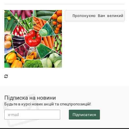
  Пропонуємо Вам великий в
Підписка на новини
Будьте в курсі нових акцій та спецпропозицій!
Підписатися