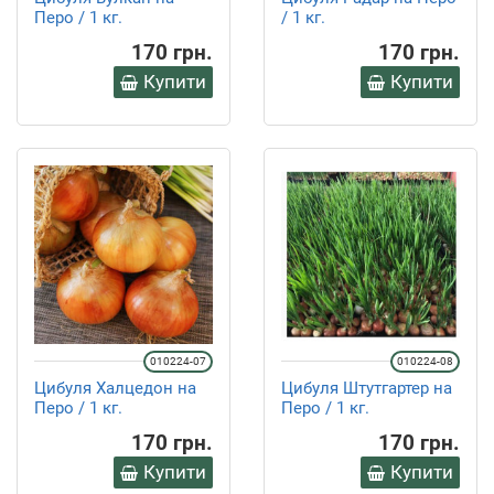
Перо / 1 кг.
/ 1 кг.
170 грн.
170 грн.
Купити
Купити
010224-07
010224-08
Цибуля Халцедон на
Цибуля Штутгартер на
Перо / 1 кг.
Перо / 1 кг.
170 грн.
170 грн.
Купити
Купити