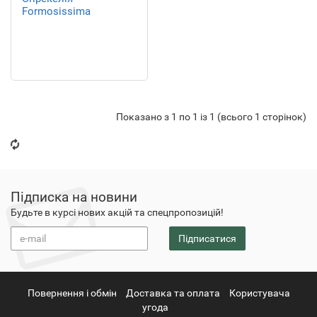
Formosissima
Показано з 1 по 1 із 1 (всього 1 сторінок)
Підписка на новини
Будьте в курсі нових акцій та спецпропозицій!
Підписатися
Повернення i обмін
Доставка та оплата
Користувача
угода