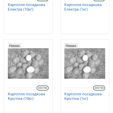
Картопля посадкова
Картопля посадкова
Електра (10кг)
Електра (1кг)
Немає
Немає
203196
203190
Картопля посадкова
Картопля посадкова
Крістіна (10кг)
Крістіна (1кг)