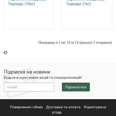
Торнадо (10кг)
Торнадо (1кг)
Показано з 1 по 12 із 12 (всього 1 сторінок)
Підписка на новини
Будьте в курсі нових акцій та спецпропозицій!
Підписатися
Повернення i обмін
Доставка та оплата
Користувача
угода