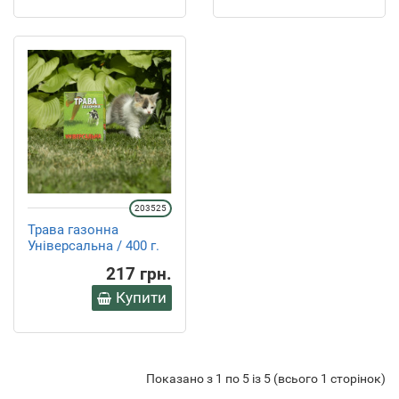
203525
Трава газонна
Універсальна / 400 г.
217 грн.
Купити
Показано з 1 по 5 із 5 (всього 1 сторінок)