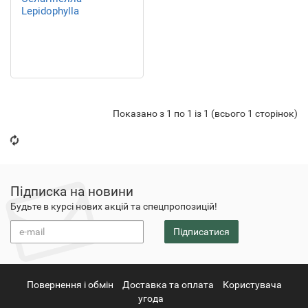
Lepidophylla
Показано з 1 по 1 із 1 (всього 1 сторінок)
Підписка на новини
Будьте в курсі нових акцій та спецпропозицій!
Підписатися
Повернення i обмін
Доставка та оплата
Користувача
угода