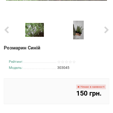
Розмарин Синій
Рейтинг:
Модель:
303045
Немає в наявності
150 грн.