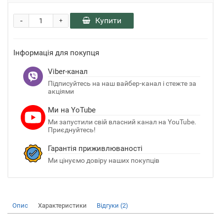
-
Купити
+
Інформація для покупця
Viber-канал
Підписуйтесь на наш вайбер-канал і стежте за
акціями
Ми на YoTube
Ми запустили свій власний канал на YouTube.
Приєднуйтесь!
Гарантія приживлюваності
Ми цінуємо довіру наших покупців
Опис
Характеристики
Відгуки (2)