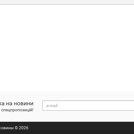
ка на новини
а спецпропозицій!
ковины © 2026