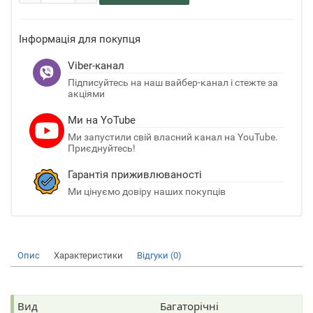
Інформація для покупця
Viber-канал
Підписуйтесь на наш вайбер-канал і стежте за
акціями
Ми на YoTube
Ми запустили свій власний канал на YouTube.
Приєднуйтесь!
Гарантія приживлюваності
Ми цінуємо довіру наших покупців
Опис
Характеристики
Відгуки (0)
Вид
Багаторічні