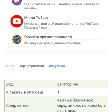
Підписуйтесь на наш вайбер-канал і стежте за
акціями
Ми на YoTube
Ми запустили свій власний канал на YouTube.
Приєднуйтесь!
Гарантія приживлюваності
Ми цінуємо довіру наших покупців
Опис
Характеристики
Відгуки (0)
Вид
Багаторічні
Кількість в упаковці
1
Квітки з блакитною
Колір квітки
серединкою, по краю біла
окантовка