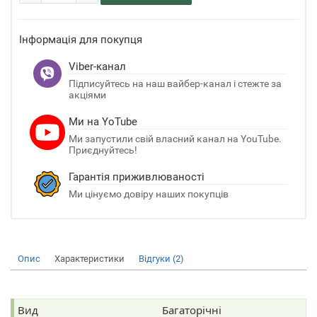
Інформація для покупця
Viber-канал
Підписуйтесь на наш вайбер-канал і стежте за
акціями
Ми на YoTube
Ми запустили свій власний канал на YouTube.
Приєднуйтесь!
Гарантія приживлюваності
Ми цінуємо довіру наших покупців
Опис
Характеристики
Відгуки (2)
Вид
Багаторічні