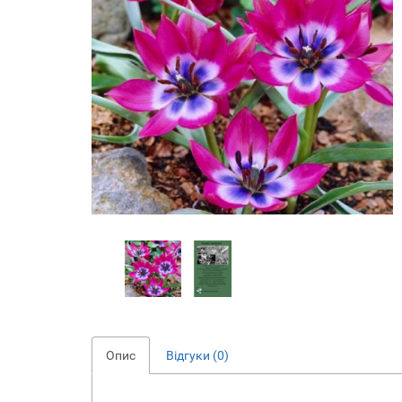
Опис
Відгуки (0)