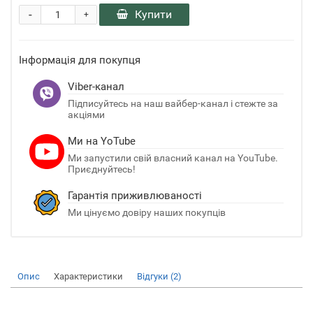
-
Купити
+
Інформація для покупця
Viber-канал
Підписуйтесь на наш вайбер-канал і стежте за
акціями
Ми на YoTube
Ми запустили свій власний канал на YouTube.
Приєднуйтесь!
Гарантія приживлюваності
Ми цінуємо довіру наших покупців
Опис
Характеристики
Відгуки (2)