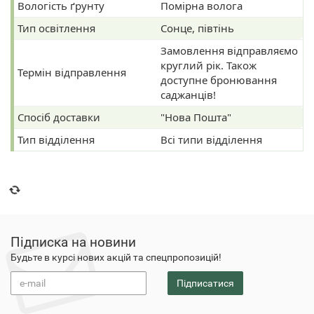
Вологість ґрунту
Помірна волога
Тип освітлення
Сонце, півтінь
Замовлення відправляємо
круглий рік. Також
Термін відправлення
доступне бронювання
саджанців!
Спосіб доставки
"Нова Пошта"
Тип відділення
Всі типи відділення
Підписка на новини
Будьте в курсі нових акцій та спецпропозицій!
Підписатися