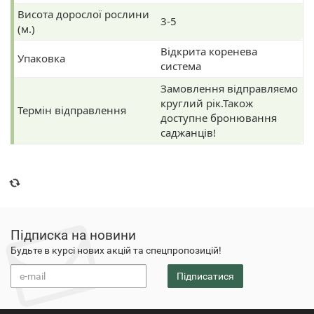
Висота дорослої рослини
3-5
(м.)
Відкрита коренева
Упаковка
система
Замовлення відправляємо
круглий рік.Також
Термін відправлення
доступне бронювання
саджанців!
Підписка на новини
Будьте в курсі нових акцій та спецпропозицій!
Підписатися