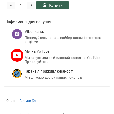
-
Купити
+
Інформація для покупця
Viber-канал
Підписуйтесь на наш вайбер-канал і стежте за
акціями
Ми на YoTube
Ми запустили свій власний канал на YouTube.
Приєднуйтесь!
Гарантія приживлюваності
Ми цінуємо довіру наших покупців
Опис
Відгуки (0)