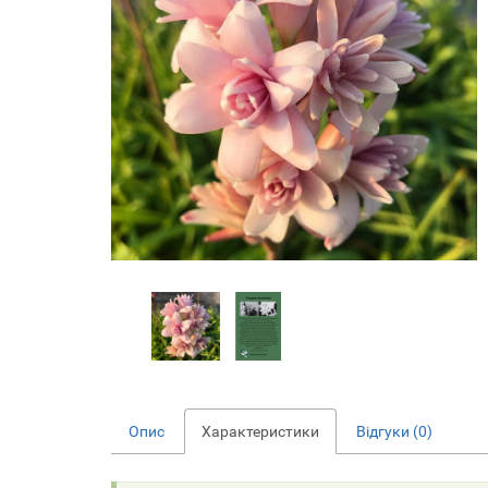
Опис
Характеристики
Відгуки (0)