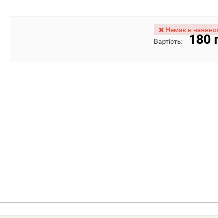
Немає в наявнос
180 
Вартість: