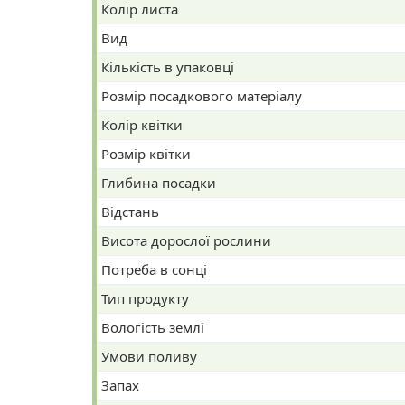
Колір листа
Вид
Кількість в упаковці
Розмір посадкового матеріалу
Колір квітки
Розмір квітки
Глибина посадки
Відстань
Висота дорослої рослини
Потреба в сонці
Тип продукту
Вологість землі
Умови поливу
Запах