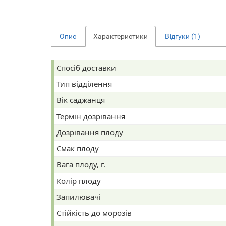
Опис
Характеристики
Відгуки (1)
Спосіб доставки
Тип відділення
Вік саджанця
Термін дозрівання
Дозрівання плоду
Смак плоду
Вага плоду, г.
Колір плоду
Запилювачі
Стійкість до морозів