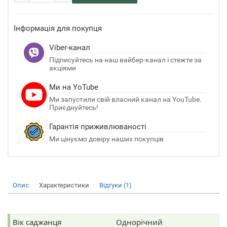
Інформація для покупця
Viber-канал
Підписуйтесь на наш вайбер-канал і стежте за
акціями
Ми на YoTube
Ми запустили свій власний канал на YouTube.
Приєднуйтесь!
Гарантія приживлюваності
Ми цінуємо довіру наших покупців
Опис
Характеристики
Відгуки (1)
Вік саджанця
Однорічний