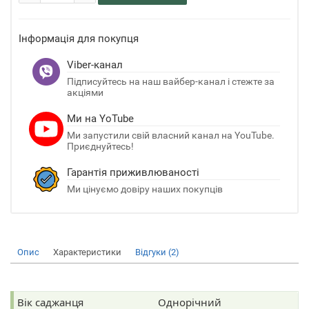
Інформація для покупця
Viber-канал
Підписуйтесь на наш вайбер-канал і стежте за
акціями
Ми на YoTube
Ми запустили свій власний канал на YouTube.
Приєднуйтесь!
Гарантія приживлюваності
Ми цінуємо довіру наших покупців
Опис
Характеристики
Відгуки (2)
Вік саджанця
Однорічний