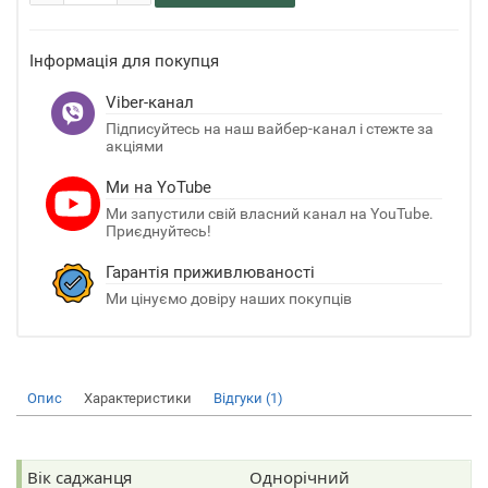
Інформація для покупця
Viber-канал
Підписуйтесь на наш вайбер-канал і стежте за
акціями
Ми на YoTube
Ми запустили свій власний канал на YouTube.
Приєднуйтесь!
Гарантія приживлюваності
Ми цінуємо довіру наших покупців
Опис
Характеристики
Відгуки (1)
Вік саджанця
Однорічний