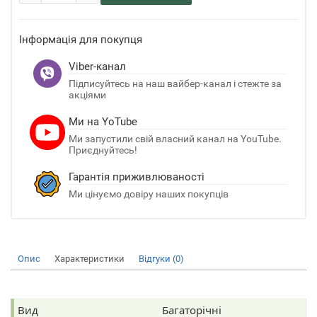
Інформація для покупця
Viber-канал
Підписуйтесь на наш вайбер-канал і стежте за
акціями
Ми на YoTube
Ми запустили свій власний канал на YouTube.
Приєднуйтесь!
Гарантія приживлюваності
Ми цінуємо довіру наших покупців
Опис
Характеристики
Відгуки (0)
Вид
Багаторічні