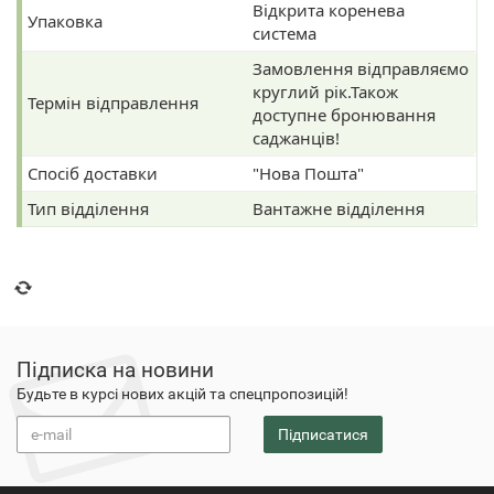
Відкрита коренева
Упаковка
система
Замовлення відправляємо
круглий рік.Також
Термін відправлення
доступне бронювання
саджанців!
Спосіб доставки
"Нова Пошта"
Тип відділення
Вантажне відділення
Підписка на новини
Будьте в курсі нових акцій та спецпропозицій!
Підписатися