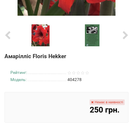
Aмарілліс Floris Hekker
Рейтинг:
Модель:
404278
Немає в наявності
250 грн.