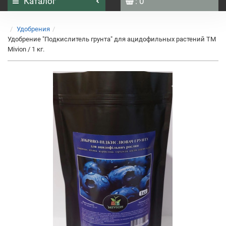
Каталог
: 0
Удобрения
Удобрение "Подкислитель грунта" для ацидофильных растений ТМ
Mivion / 1 кг.