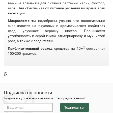
важные элементы для питания растений: калий, фосфор,
азот. Они обеспечивают питание растений во время всей
вегетации.
Микроэлементы
подобраны удачно, что положительно
сказываются на вкусовых и ароматических свойствах
ягод, улучшает окраску цветов. Повышается
устойчивость к серой гнили, альтернариозу и мучнистой
росе, а также к вредителям.
2
Приблизительный расход
средства на 10м
составляет
150-200 граммов.
Подписка на новости
Будьте в курсе новых акций и спецпредложений!
Подписаться