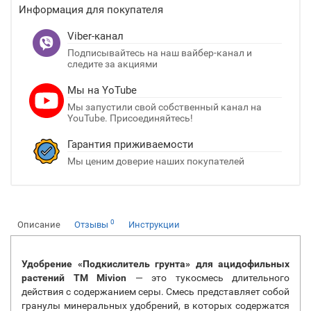
Информация для покупателя
Viber-канал
Подписывайтесь на наш вайбер-канал и
следите за акциями
Мы на YoTube
Мы запустили свой собственный канал на
YouTube. Присоединяйтесь!
Гарантия приживаемости
Мы ценим доверие наших покупателей
0
Описание
Отзывы
Инструкции
Удобрение «Подкислитель грунта» для ацидофильных
растений ТМ Mivion
— это тукосмесь длительного
действия с содержанием серы. Смесь представляет собой
гранулы минеральных удобрений, в которых содержатся