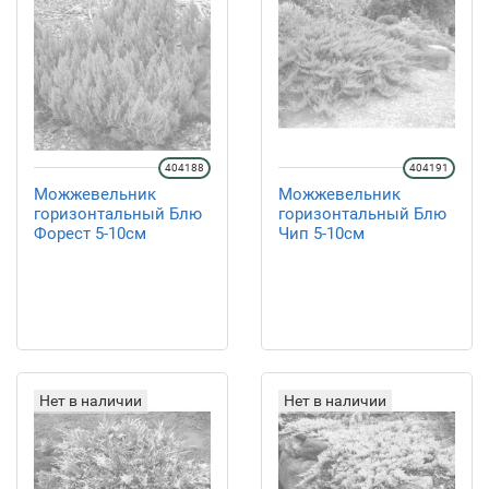
404188
404191
Можжевельник
Можжевельник
горизонтальный Блю
горизонтальный Блю
Форест 5-10см
Чип 5-10см
Нет в наличии
Нет в наличии