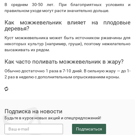
В среднем 30-50 лет. При благоприятных условиях и
правильном уходе могут расти значительно дольше.
Как можжевельник влияет на плодовые
деревья?
Куст можжевельника может быть источником ржавчины для
некоторых культур (например, груши), поэтому нежелательно
высаживать их рядом.
Как часто поливать можжевельник в жару?
Обычно достаточно 1 раза в 7-10 дней. В сильную жару — до 1-
2 раз в неделю с дополнительным опрыскиванием кроны.
Подписка на новости
Будьте в курсе новых акций и спецпредложений!
Подписаться