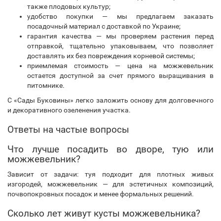
также плодовых культур;
удобство покупки — мы предлагаем заказать
посадочный материал с доставкой по Украине;
гарантия качества — мы проверяем растения перед
отправкой, тщательно упаковываем, что позволяет
доставлять их без повреждения корневой системы;
приемлемая стоимость — цена на можжевельник
остается доступной за счет прямого выращивания в
питомнике.
С «Сады Буковины» легко заложить основу для долговечного
и декоративного озеленения участка.
Ответы на частые вопросы
Что лучше посадить во дворе, тую или
можжевельник?
Зависит от задачи: туя подходит для плотных живых
изгородей, можжевельник — для эстетичных композиций,
почвопокровных посадок и менее формальных решений.
Сколько лет живут кусты можжевельника?