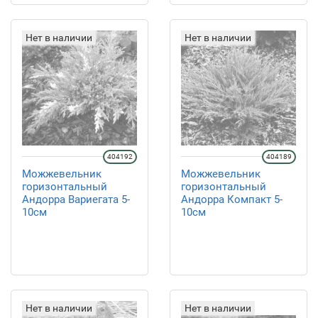
Нет в наличии
Нет в наличии
404192
404189
Можжевельник
Можжевельник
горизонтальный
горизонтальный
Андорра Вариегата 5-
Андорра Компакт 5-
10см
10см
Нет в наличии
Нет в наличии