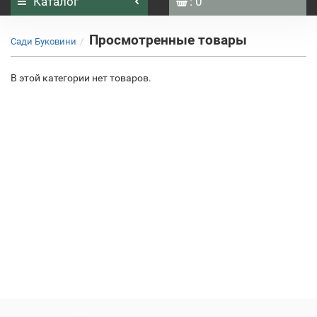
Каталог
: 0
Просмотренные товары
Сади Буковини
В этой категории нет товаров.