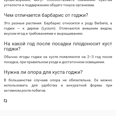
усталости и поддержанию общего тонуса организма.
Чем отличается барбарис от годжи?
Это разные растения. Барбарис относится к роду Berberis, а
годжи — к дерезе (Lycium). Отличаются внешним видом,
вкусом ягод и требованиями к выращиванию.
На какой год после посадки плодоносит куст
годжи?
Обычно ягоды годжи на кусте появляются на 2–3 год после
посадки, при правильном уходе и достаточном освещении.
Нужна ли опора для куста годжи?
В большинстве случаев опора не обязательна. Ее можно
использовать для удобства и аккуратной формы при
активном росте побегов.