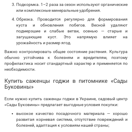
Подкормка. 1–2 раза за сезон используют органические
или комплексные минеральные удобрения.
Обрезка. Проводится регулярно для формирования
куста и обновления побегов. Весной удаляют
подмерзшие и слабые ветви, осенью — старые и
загущающие куст. Это напрямую влияет на
урожайность и размер ягод.
Важно контролировать общее состояние растения. Культура
обычно устойчива к болезням и вредителям, поэтому
профилактика носит стандартный характер и применяется по
необходимости.
Купить саженцы годжи в питомнике «Сады
Буковины»
Если нужно купить саженцы годжи в Украине, садовый центр
«Сады Буковины» предлагает выгодные условия покупки:
высокое качество посадочного материала — хорошо
развитая корневая система, отсутствие повреждений и
болезней, адаптация к условиям нашей страны;