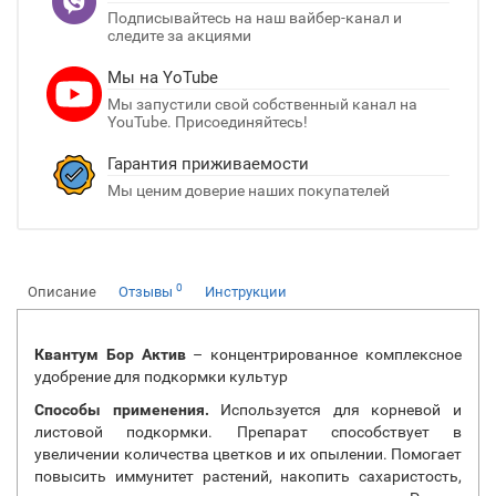
Подписывайтесь на наш вайбер-канал и
следите за акциями
Мы на YoTube
Мы запустили свой собственный канал на
YouTube. Присоединяйтесь!
Гарантия приживаемости
Мы ценим доверие наших покупателей
0
Описание
Отзывы
Инструкции
Квантум Бор Актив
– концентрированное комплексное
удобрение для подкормки культур
Способы применения.
Используется для корневой и
листовой подкормки. Препарат способствует в
увеличении количества цветков и их опылении. Помогает
повысить иммунитет растений, накопить сахаристость,