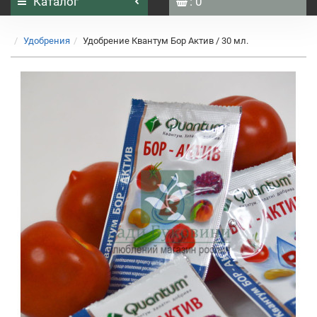
Каталог
: 0
Удобрения
Удобрение Квантум Бор Актив / 30 мл.