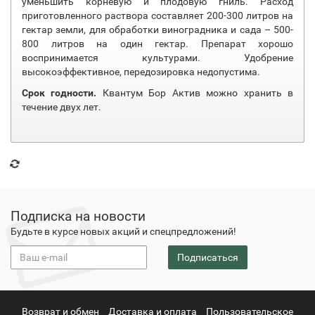
уменьшить корневую и плодовую гниль. Расход
приготовленного раствора составляет 200-300 литров на
гектар земли, для обработки виноградника и сада – 500-
800 литров на один гектар. Препарат хорошо
воспринимается культурами. Удобрение
высокоэффективное, передозировка недопустима.
Срок годности.
Квантум Бор Актив можно хранить в
течение двух лет.
Подписка на новости
Будьте в курсе новых акций и спецпредложений!
Подписаться
Возврат и обмен
Доставка и оплата
Пользовательское