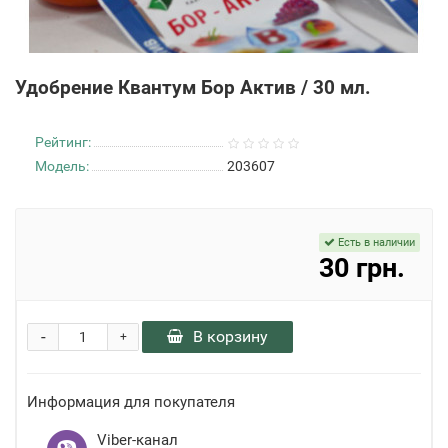
Удобрение Квантум Бор Актив / 30 мл.
Рейтинг:
Модель:
203607
Есть в наличии
30 грн.
-
В корзину
+
Информация для покупателя
Viber-канал