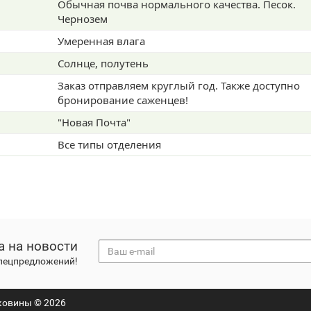
Обычная почва нормального качества. Песок.
Чернозем
Умеренная влага
Солнце, полутень
Заказ отправляем круглый год. Также доступно
бронирование саженцев!
"Новая Почта"
Все типы отделения
а на новости
спецпредложений!