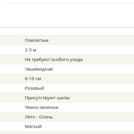
наших покупателей
Плетистые
2-3 м
Не требуют особого ухода
Чашевидная
8-10 см
Розовый
Присутствуют шипы
Темно-зеленые
Лето - Осень
Мягкий