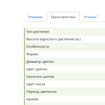
1
Описание
Характеристики
Отзывы
Тип растения
Высота взрослого растения (м.)
Особенности
Форма
Диаметр цветка
Цвет цветка
Наличие шипов
Цвет листа
Период цветения
Аромат