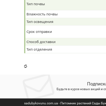
Тип почвы
Влажность почвы
Тип освещения
Срок отправки
Способ доставки
Тип отделения
Подписк
Будьте в курсе новых акций и 