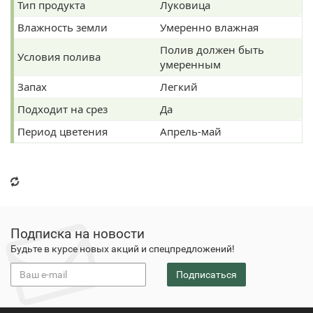
Тип продукта
Луковица
Влажность земли
Умеренно влажная
Полив должен быть
Условия полива
умеренным
Запах
Легкий
Подходит на срез
Да
Период цветения
Апрель-май
Подписка на новости
Будьте в курсе новых акций и спецпредложений!
Подписаться