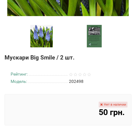
Мускари Big Smile / 2 шт.
Рейтинг:
Модель:
202498
Нет в наличии
50 грн.