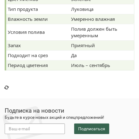
Тип продукта
Луковица
Влажность земли
Умеренно влажная
Полив должен быть
Условия полива
умеренным
Запах
Приятный
Подходит на срез
Да
Период цветения
Июль – сентябрь
Подписка на новости
Будьте в курсе новых акций и спецпредложений!
Подписаться