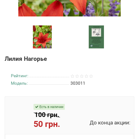
Лилия Нагорье
Рейтинг:
Модель:
303011
Есть в наличии
100 грн.
50 грн.
До конца акции: