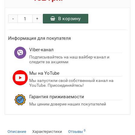
-
В корзину
+
Информация для покупателя
Viber-канал
Подписывайтесь на наш вайбер-канал и
следите за акциями
Мы на YoTube
Мы запустили свой собственный канал на
YouTube. Присоединяйтесь!
Гарантия приживаемости
Мы ценим доверие наших покупателей
0
Описание
Характеристики
Отзывы