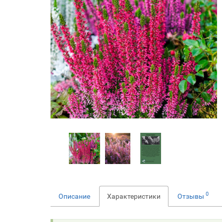
0
Описание
Характеристики
Отзывы