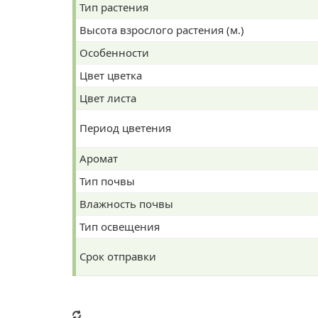
Тип растения
Высота взрослого растения (м.)
Особенности
Цвет цветка
Цвет листа
Период цветения
Аромат
Тип почвы
Влажность почвы
Тип освещения
Срок отправки