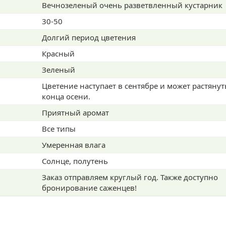
Вечнозеленый очень разветвленный кустарник
30-50
Долгий период цветения
Красный
Зеленый
Цветение наступает в сентябре и может растянут
конца осени.
Приятный аромат
Все типы
Умеренная влага
Солнце, полутень
Заказ отправляем круглый год. Также доступно
бронирование саженцев!