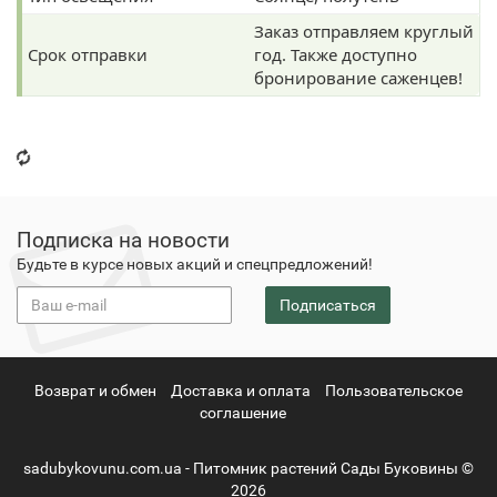
Заказ отправляем круглый
Срок отправки
год. Также доступно
бронирование саженцев!
Подписка на новости
Будьте в курсе новых акций и спецпредложений!
Подписаться
Возврат и обмен
Доставка и оплата
Пользовательское
соглашение
sadubykovunu.com.ua - Питомник растений Сады Буковины ©
2026