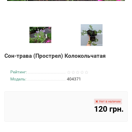
Сон-трава (Прострел) Колокольчатая
Рейтинг:
Модель:
404371
Нет в наличии
120 грн.