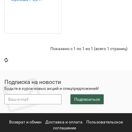
Показано с 1 по 1 из 1 (всего 1 страниц)
Подписка на новости
Будьте в курсе новых акций и спецпредложений!
Подписаться
Возврат и обмен
Доставка и оплата
Пользовательское
соглашение