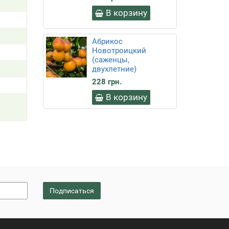
В корзину
Абрикос
Новотроицкий
(саженцы,
двухлетние)
228 грн.
В корзину
Подписаться