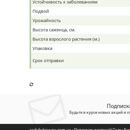
Устойчивость к заболеваниям
Подвой
Урожайность
Высота саженца, см.
Высота взрослого растения (м.)
Упаковка
Срок отправки
Подписк
Будьте в курсе новых акций и 