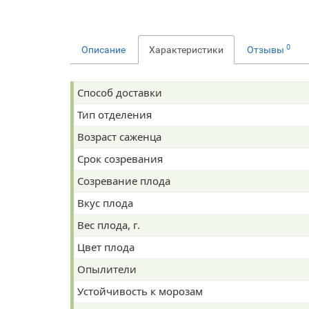
0
Описание
Характеристики
Отзывы
Способ доставки
Тип отделения
Возраст саженца
Срок созревания
Созревание плода
Вкус плода
Вес плода, г.
Цвет плода
Опылители
Устойчивость к морозам