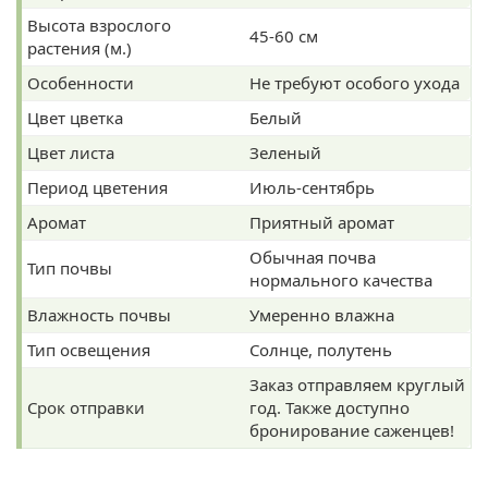
Высота взрослого
45-60 см
растения (м.)
Особенности
Не требуют особого ухода
Цвет цветка
Белый
Цвет листа
Зеленый
Период цветения
Июль-сентябрь
Аромат
Приятный аромат
Обычная почва
Тип почвы
нормального качества
Влажность почвы
Умеренно влажна
Тип освещения
Солнце, полутень
Заказ отправляем круглый
Срок отправки
год. Также доступно
бронирование саженцев!