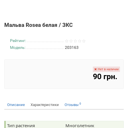
Мальва Rosea белая / ЗКС
Рейтинг:
Модель:
203163
Нет в наличии
90 грн.
0
Описание
Характеристики
Отзывы
Тип растения
Многолетник