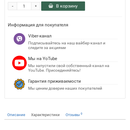
-
В корзину
+
Информация для покупателя
Viber-канал
Подписывайтесь на наш вайбер-канал и
следите за акциями
Мы на YoTube
Мы запустили свой собственный канал на
YouTube. Присоединяйтесь!
Гарантия приживаемости
Мы ценим доверие наших покупателей
0
Описание
Характеристики
Отзывы