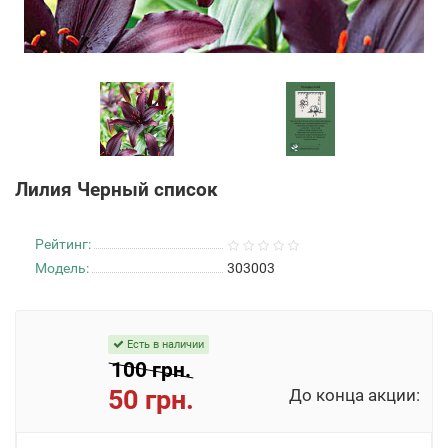
Лилия Черный список
Рейтинг:
Модель:
303003
Есть в наличии
100 грн.
50 грн.
До конца акции: