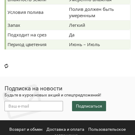
Полив должен быть
Условия полива
умеренным
Запах
Легкий
Подходит на срез
Да
Период цветения
Июнь – Июль
Подписка на новости
Будьте в курсе новых акций и спецпредложений!
Подписаться
Возврат и обмен
Доставка и оплата
Пользовательское