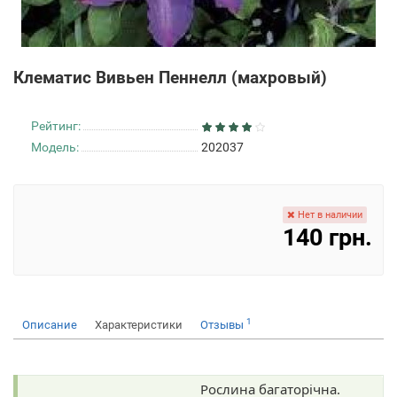
Клематис Вивьен Пеннелл (махровый)
Рейтинг:
Модель:
202037
Нет в наличии
140 грн.
1
Описание
Характеристики
Отзывы
Рослина багаторічна.