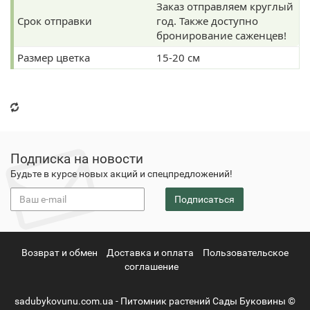
Заказ отправляем круглый
Срок отправки
год. Также доступно
бронирование саженцев!
Размер цветка
15-20 см
Подписка на новости
Будьте в курсе новых акций и спецпредложений!
Подписаться
Возврат и обмен
Доставка и оплата
Пользовательское
соглашение
sadubykovunu.com.ua - Питомник растений Сады Буковины ©