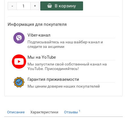
-
В корзину
+
Информация для покупателя
Viber-канал
Подписывайтесь на наш вайбер-канал и
следите за акциями
Мы на YoTube
Мы запустили свой собственный канал на
YouTube. Присоединяйтесь!
Гарантия приживаемости
Мы ценим доверие наших покупателей
1
Описание
Характеристики
Отзывы