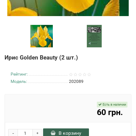
Ирис Golden Beauty (2 шт.)
Рейтинг:
Модель:
202089
Есть в наличии
60 грн.
-
В корзину
+