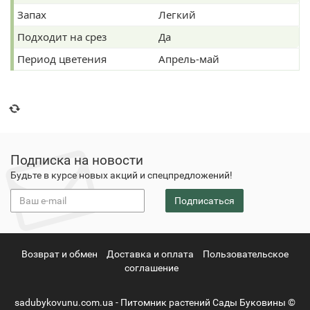
Запах
Легкий
Подходит на срез
Да
Период цветения
Апрель-май
Подписка на новости
Будьте в курсе новых акций и спецпредложений!
Подписаться
Возврат и обмен
Доставка и оплата
Пользовательское
соглашение
sadubykovunu.com.ua - Питомник растений Сады Буковины ©