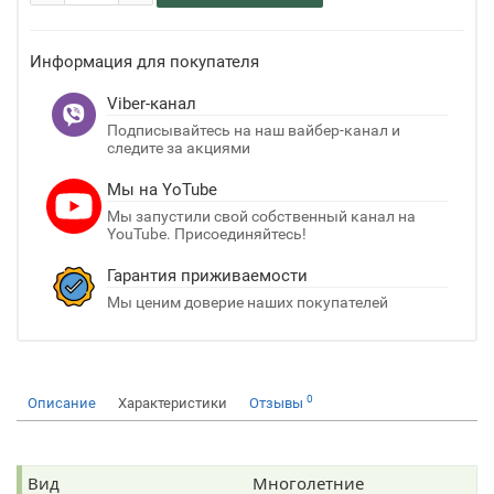
Информация для покупателя
Viber-канал
Подписывайтесь на наш вайбер-канал и
следите за акциями
Мы на YoTube
Мы запустили свой собственный канал на
YouTube. Присоединяйтесь!
Гарантия приживаемости
Мы ценим доверие наших покупателей
0
Описание
Характеристики
Отзывы
Вид
Многолетние