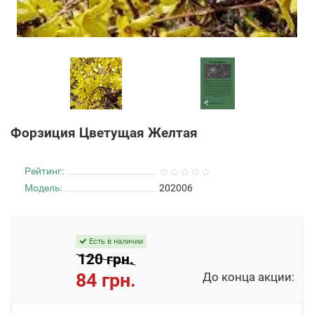
Форзиция Цветущая Желтая
Рейтинг:
Модель:
202006
Есть в наличии
120 грн.
84 грн.
До конца акции: