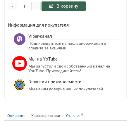
-
В корзину
+
Информация для покупателя
Viber-канал
Подписывайтесь на наш вайбер-канал и
следите за акциями
Мы на YoTube
Мы запустили свой собственный канал на
YouTube. Присоединяйтесь!
Гарантия приживаемости
Мы ценим доверие наших покупателей
0
Описание
Характеристики
Отзывы