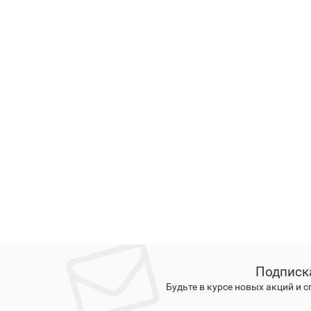
Подписк
Будьте в курсе новых акций и 