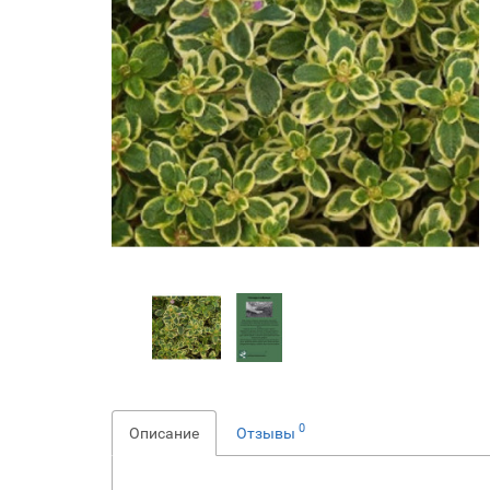
0
Описание
Отзывы