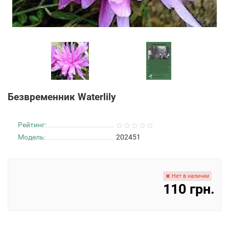
Безвременник Waterlily
Рейтинг:
Модель:
202451
Нет в наличии
110 грн.