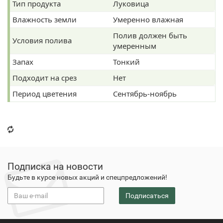
Тип продукта
Луковица
Влажность земли
Умеренно влажная
Полив должен быть
Условия полива
умеренным
Запах
Тонкий
Подходит на срез
Нет
Период цветения
Сентябрь-ноябрь
Подписка на новости
Будьте в курсе новых акций и спецпредложений!
Подписаться