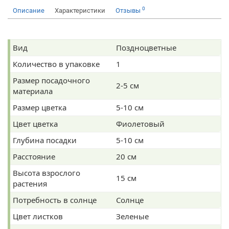
0
Описание
Характеристики
Отзывы
Вид
Поздноцветные
Количество в упаковке
1
Размер посадочного
2-5 см
материала
Размер цветка
5-10 см
Цвет цветка
Фиолетовый
Глубина посадки
5-10 см
Расстояние
20 см
Высота взрослого
15 см
растения
Потребность в солнце
Солнце
Цвет листков
Зеленые